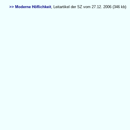
>> Moderne Höflichkeit
, Leitartikel der SZ vom 27.12. 2006 (346 kb)